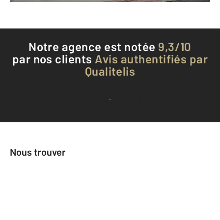
Notre agence est notée
9,3/10
par nos clients
Avis authentifiés par
Qualitelis
Voir tous les avis clients
Nous trouver