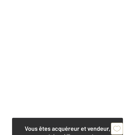
Vous êtes acquéreur et vendeur,