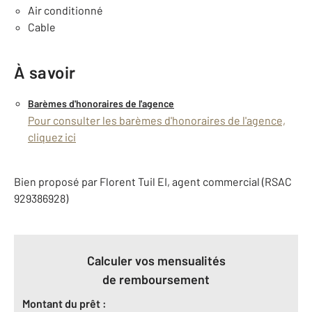
Air conditionné
Cable
À savoir
Barèmes d'honoraires de l'agence
Pour consulter les barèmes d'honoraires de l'agence,
cliquez ici
Bien proposé par
Florent
Tuil
EI
, agent commercial (RSAC
929386928)
Calculer vos mensualités
de remboursement
Montant du prêt :