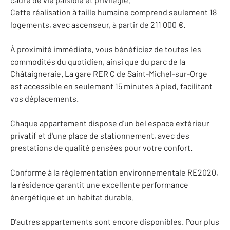
Cette réalisation à taille humaine comprend seulement 18
logements, avec ascenseur, à partir de 211 000 €.
À proximité immédiate, vous bénéficiez de toutes les
commodités du quotidien, ainsi que du parc de la
Châtaigneraie. La gare RER C de Saint-Michel-sur-Orge
est accessible en seulement 15 minutes à pied, facilitant
vos déplacements.
Chaque appartement dispose d'un bel espace extérieur
privatif et d'une place de stationnement, avec des
prestations de qualité pensées pour votre confort.
Conforme à la réglementation environnementale RE2020,
la résidence garantit une excellente performance
énergétique et un habitat durable.
D'autres appartements sont encore disponibles. Pour plus