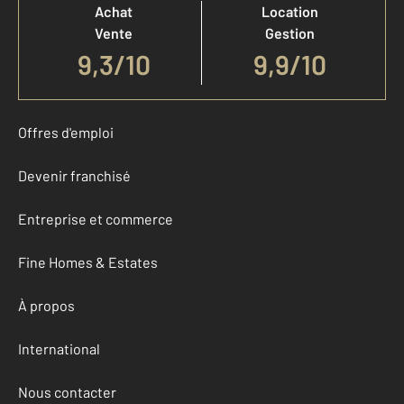
Achat
Location
Vente
Gestion
9,3
/
10
9,9/10
Offres d'emploi
Devenir franchisé
Entreprise et commerce
Fine Homes & Estates
À propos
International
Nous contacter