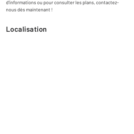
d'informations ou pour consulter les plans, contactez-
nous dès maintenant !
Localisation