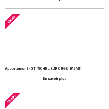
Vendu
Appartement - ST MICHEL SUR ORGE (91240)
En savoir plus
Vendu