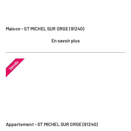
Maison - ST MICHEL SUR ORGE (91240)
En savoir plus
Vendu
Appartement - ST MICHEL SUR ORGE (91240)