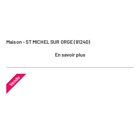
Maison - ST MICHEL SUR ORGE (91240)
En savoir plus
Vendu