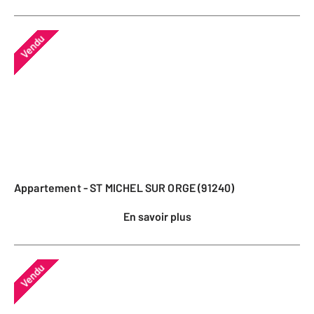
Vendu
Appartement - ST MICHEL SUR ORGE (91240)
En savoir plus
Vendu