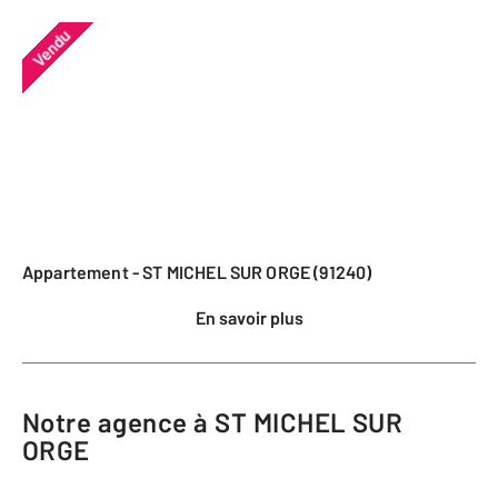
Vendu
Appartement - ST MICHEL SUR ORGE (91240)
En savoir plus
Notre agence à ST MICHEL SUR
ORGE