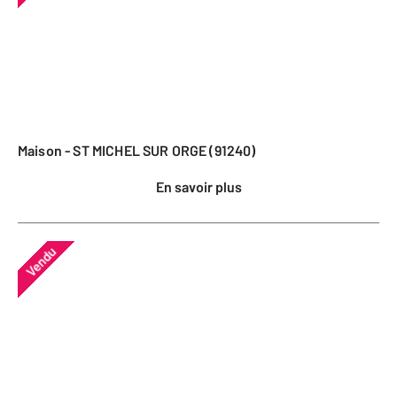
Maison - ST MICHEL SUR ORGE (91240)
En savoir plus
Vendu