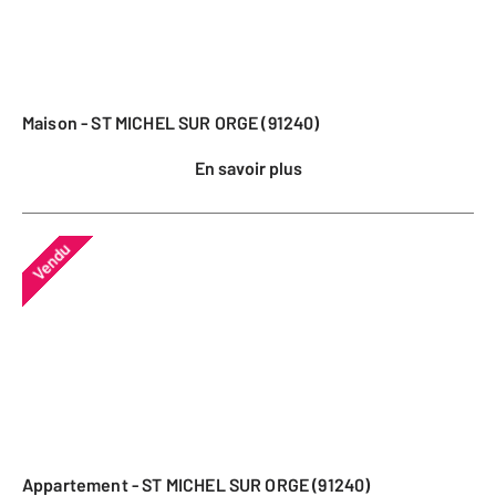
Maison - ST MICHEL SUR ORGE (91240)
En savoir plus
Vendu
Appartement - ST MICHEL SUR ORGE (91240)