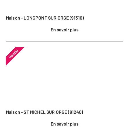
Maison - LONGPONT SUR ORGE (91310)
En savoir plus
Vendu
Maison - ST MICHEL SUR ORGE (91240)
En savoir plus