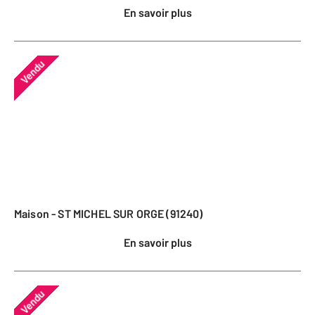
En savoir plus
Vendu
Maison - ST MICHEL SUR ORGE (91240)
En savoir plus
Vendu