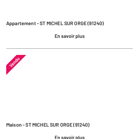
Appartement - ST MICHEL SUR ORGE (91240)
En savoir plus
Vendu
Maison - ST MICHEL SUR ORGE (91240)
En savoir plus