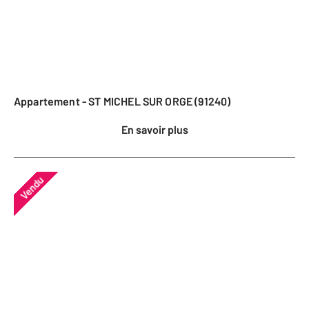
Appartement - ST MICHEL SUR ORGE (91240)
En savoir plus
Vendu