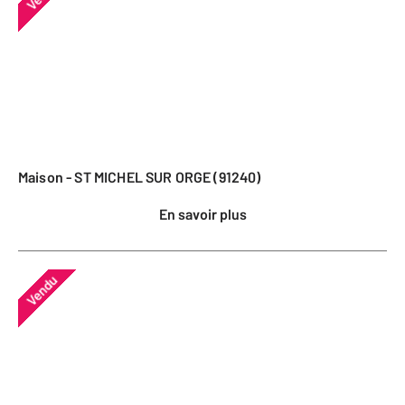
Maison - ST MICHEL SUR ORGE (91240)
En savoir plus
Vendu