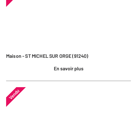
Maison - ST MICHEL SUR ORGE (91240)
En savoir plus
Vendu