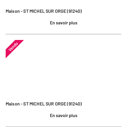
Maison - ST MICHEL SUR ORGE (91240)
En savoir plus
Vendu
Maison - ST MICHEL SUR ORGE (91240)
En savoir plus