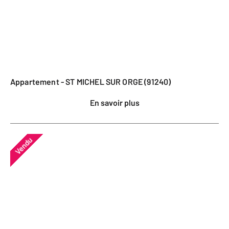
Appartement - ST MICHEL SUR ORGE (91240)
En savoir plus
Vendu