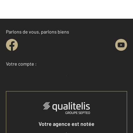
Parlons de vous, parlons biens
Votre compte :
Accéder à mon compte
Votre agence est notée