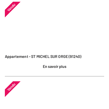
Vendu
Appartement - ST MICHEL SUR ORGE (91240)
En savoir plus
Vendu