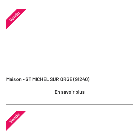
Vendu
Maison - ST MICHEL SUR ORGE (91240)
En savoir plus
Vendu