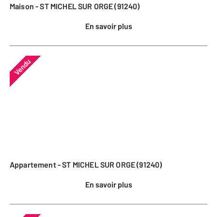
Maison - ST MICHEL SUR ORGE (91240)
En savoir plus
Vendu
Appartement - ST MICHEL SUR ORGE (91240)
En savoir plus