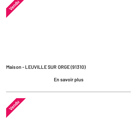
Vendu
Maison - LEUVILLE SUR ORGE (91310)
En savoir plus
Vendu