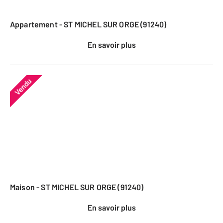
Appartement - ST MICHEL SUR ORGE (91240)
En savoir plus
Vendu
Maison - ST MICHEL SUR ORGE (91240)
En savoir plus