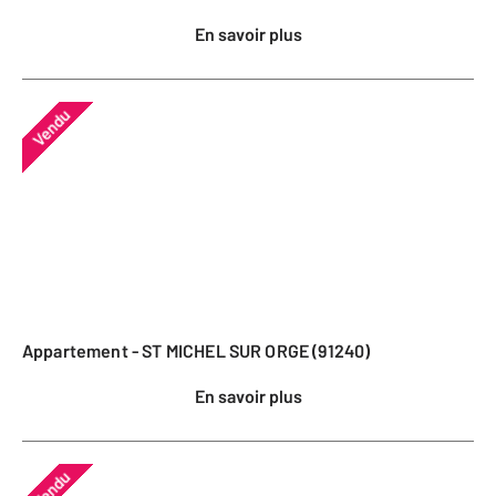
En savoir plus
Vendu
Appartement - ST MICHEL SUR ORGE (91240)
En savoir plus
Vendu