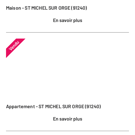
Maison - ST MICHEL SUR ORGE (91240)
En savoir plus
Vendu
Appartement - ST MICHEL SUR ORGE (91240)
En savoir plus