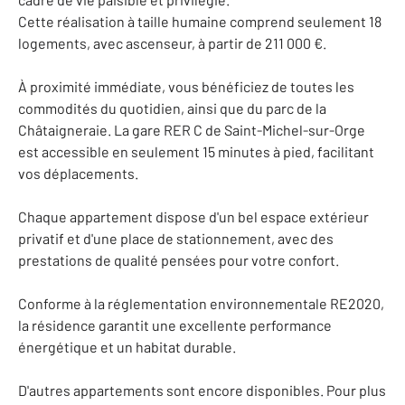
Cette réalisation à taille humaine comprend seulement 18
logements, avec ascenseur, à partir de 211 000 €.
À proximité immédiate, vous bénéficiez de toutes les
commodités du quotidien, ainsi que du parc de la
Châtaigneraie. La gare RER C de Saint-Michel-sur-Orge
est accessible en seulement 15 minutes à pied, facilitant
vos déplacements.
Chaque appartement dispose d'un bel espace extérieur
privatif et d'une place de stationnement, avec des
prestations de qualité pensées pour votre confort.
Conforme à la réglementation environnementale RE2020,
la résidence garantit une excellente performance
énergétique et un habitat durable.
D'autres appartements sont encore disponibles. Pour plus