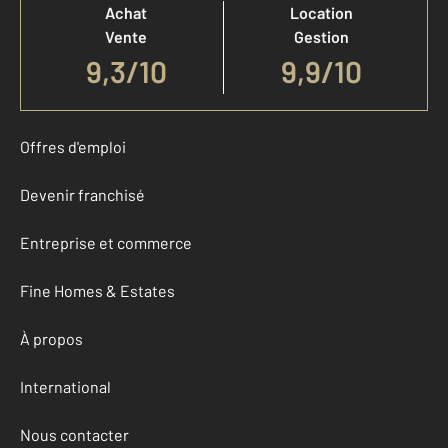
Achat
Location
Vente
Gestion
9,3
/
10
9,9/10
Offres d'emploi
Devenir franchisé
Entreprise et commerce
Fine Homes & Estates
À propos
International
Nous contacter