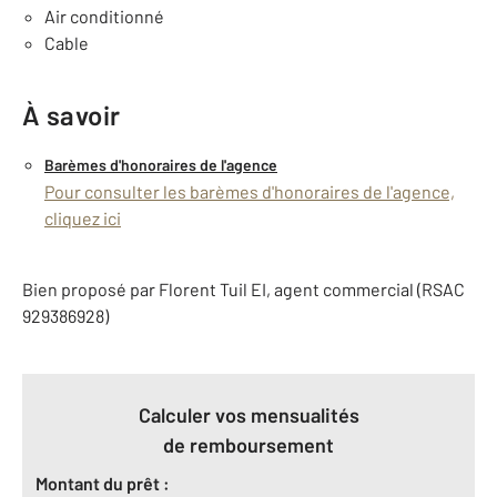
Air conditionné
Cable
À savoir
Barèmes d'honoraires de l'agence
Pour consulter les barèmes d'honoraires de l'agence,
cliquez ici
Bien proposé par
Florent
Tuil
EI
, agent commercial (RSAC
929386928)
Calculer vos mensualités
de remboursement
Montant du prêt :