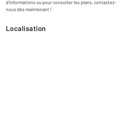
d'informations ou pour consulter les plans, contactez-
nous dès maintenant !
Localisation