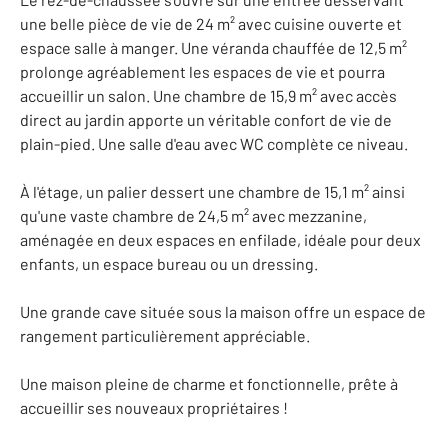
une belle pièce de vie de 24 m² avec cuisine ouverte et
espace salle à manger. Une véranda chauffée de 12,5 m²
prolonge agréablement les espaces de vie et pourra
accueillir un salon. Une chambre de 15,9 m² avec accès
direct au jardin apporte un véritable confort de vie de
plain-pied. Une salle d'eau avec WC complète ce niveau.
À l'étage, un palier dessert une chambre de 15,1 m² ainsi
qu'une vaste chambre de 24,5 m² avec mezzanine,
aménagée en deux espaces en enfilade, idéale pour deux
enfants, un espace bureau ou un dressing.
Une grande cave située sous la maison offre un espace de
rangement particulièrement appréciable.
Une maison pleine de charme et fonctionnelle, prête à
accueillir ses nouveaux propriétaires !