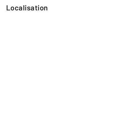
Localisation