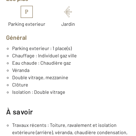
P
Parking exterieur
Jardin
Général
Parking exterieur : 1 place(s)
Chauffage : Individuel gaz ville
Eau chaude : Chaudière gaz
Véranda
Double vitrage, mezzanine
Clôture
Isolation : Double vitrage
À savoir
Travaux récents : Toiture, ravalement et isolation
extérieure (arrière), véranda, chaudière condensation,