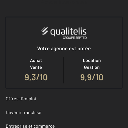
Accéder à mon compte
Votre agence est notée
Achat
Location
Vente
Gestion
9,3
/
10
9,9/10
Offres d'emploi
Devenir franchisé
Entreprise et commerce