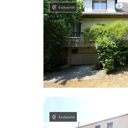
Exclusivité
Exclusivité