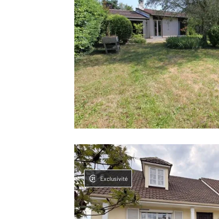
Exclusivité