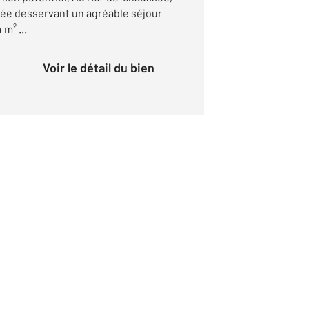
ée desservant un agréable séjour
m² ...
Voir le détail du bien