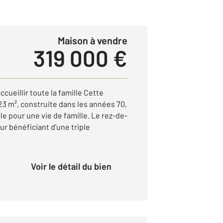
Maison à vendre
319 000 €
ueillir toute la famille Cette
23 m², construite dans les années 70,
le pour une vie de famille. Le rez-de-
r bénéficiant d'une triple
Voir le détail du bien