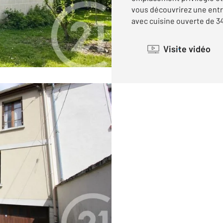
vous découvrirez une entr
avec cuisine ouverte de 34 
Visite vidéo