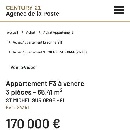
CENTURY 21
Agence de la Poste
Accueil
Achat
Achat Appartement
Achat Appartement Essonne (91)
Achat Appartement ST MICHEL SUR ORGE (91240)
Voir la Video
Appartement F3 à vendre
2
3 pièces - 65,41 m
ST MICHEL SUR ORGE - 91
Ref : 24351
170 000 €