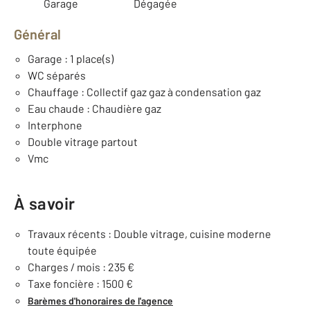
Garage
Dégagée
Général
Garage : 1 place(s)
WC séparés
Chauffage : Collectif gaz gaz à condensation gaz
Eau chaude : Chaudière gaz
Interphone
Double vitrage partout
Vmc
À savoir
Travaux récents : Double vitrage, cuisine moderne
toute équipée
Charges / mois : 235 €
Taxe foncière : 1500 €
Barèmes d'honoraires de l'agence