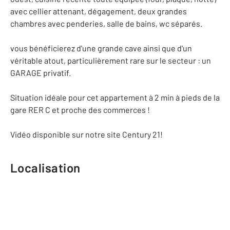
avec cellier attenant, dégagement, deux grandes
chambres avec penderies, salle de bains, wc séparés.
vous bénéficierez d'une grande cave ainsi que d'un
véritable atout, particulièrement rare sur le secteur : un
GARAGE privatif.
Situation idéale pour cet appartement à 2 min à pieds de la
gare RER C et proche des commerces !
Vidéo disponible sur notre site Century 21!
Localisation