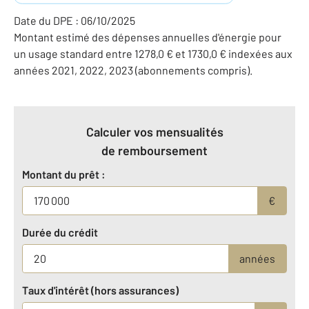
Date du DPE : 06/10/2025
Montant estimé des dépenses annuelles d'énergie pour
un usage standard entre 1278,0 € et 1730,0 € indexées aux
années 2021, 2022, 2023 (abonnements compris).
Calculer vos mensualités
de remboursement
Montant du prêt :
€
Durée du crédit
années
Taux d'intérêt (hors assurances)