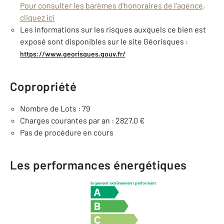
Pour consulter les barèmes d'honoraires de l'agence,
cliquez ici
Les informations sur les risques auxquels ce bien est
exposé sont disponibles sur le site Géorisques :
https://www.georisques.gouv.fr/
Copropriété
Nombre de Lots : 79
Charges courantes par an : 2827,0 €
Pas de procédure en cours
Les performances énergétiques
logement extrêmement performant