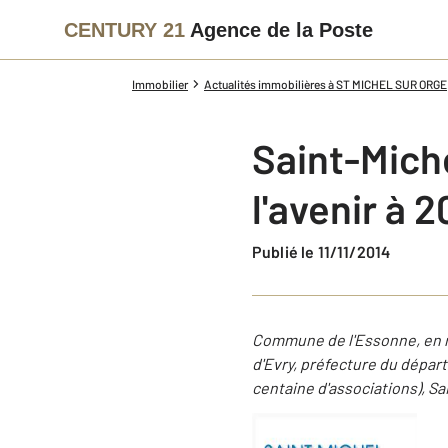
CENTURY 21
Agence de la Poste
Immobilier
Actualités immobilières à ST MICHEL SUR ORGE
Saint-Miche
l'avenir à 
Publié le 11/11/2014
Commune de l'Essonne, en ré
d'Evry, préfecture du dépar
centaine d'associations), 