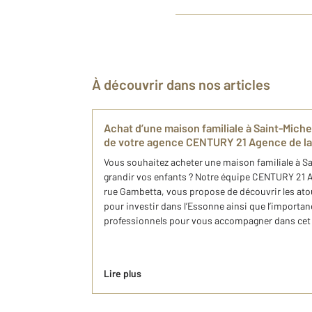
À découvrir dans nos articles
Achat d’une maison familiale à Saint-Mich
de votre agence CENTURY 21 Agence de la
Vous souhaitez acheter une maison familiale à Sa
grandir vos enfants ? Notre équipe CENTURY 21 Ag
rue Gambetta, vous propose de découvrir les ato
pour investir dans l’Essonne ainsi que l’importan
professionnels pour vous accompagner dans cet i
Lire plus