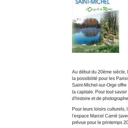
Au début du 20ème siècle, 
la possibilité pour les Paris
Saint-Michel-sur-Orge offre
la capitale. Pour tout savoir
d'histoire et de photographe
Pour leurs loisirs culturels
l'espace Marcel Carné (ave
prévue pour le printemps 2