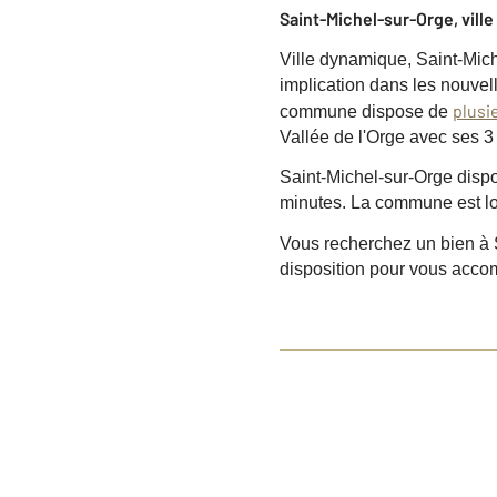
Saint-Michel-sur-Orge, ville
Ville dynamique, Saint-Mic
implication dans les nouvell
plusi
commune dispose de
Vallée de l'Orge avec ses 3
Saint-Michel-sur-Orge dispo
minutes. La commune est loc
Vous recherchez un bien à 
disposition pour vous accom