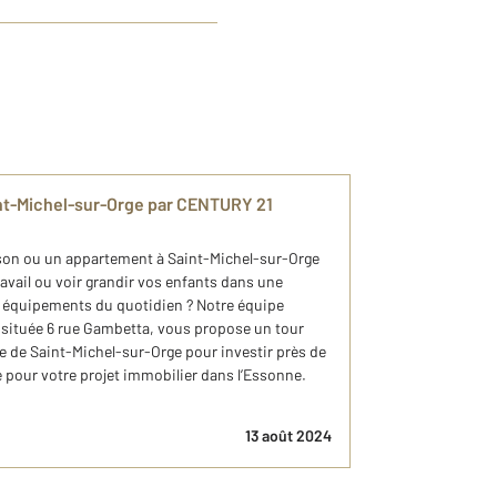
nt-Michel-sur-Orge par CENTURY 21
son ou un appartement à Saint-Michel-sur-Orge
avail ou voir grandir vos enfants dans une
 équipements du quotidien ? Notre équipe
située 6 rue Gambetta, vous propose un tour
le de Saint-Michel-sur-Orge pour investir près de
 pour votre projet immobilier dans l’Essonne.
13 août 2024