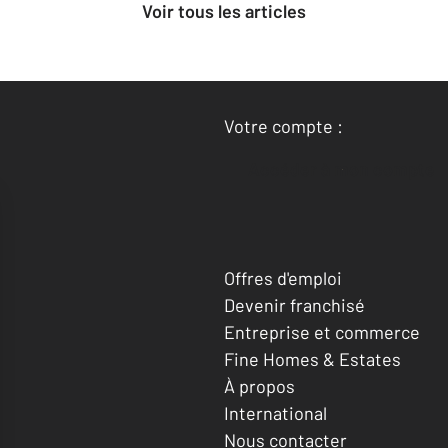
Voir tous les articles
Votre compte :
Accéder à mon compte
Offres d'emploi
Devenir franchisé
Entreprise et commerce
Fine Homes & Estates
À propos
International
Nous contacter