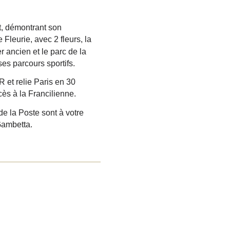
t, démontrant son
Fleurie, avec 2 fleurs, la
r ancien et le parc de la
es parcours sportifs.
 et relie Paris en 30
ès à la Francilienne.
 la Poste sont à votre
Gambetta.