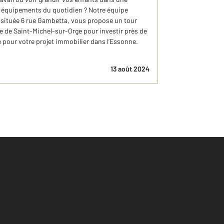
 équipements du quotidien ? Notre équipe
située 6 rue Gambetta, vous propose un tour
le de Saint-Michel-sur-Orge pour investir près de
 pour votre projet immobilier dans l’Essonne.
13 août 2024