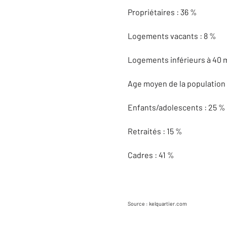
Propriétaires : 36 %
Logements vacants : 8 %
Logements inférieurs à 40 m
Age moyen de la population 
Enfants/adolescents : 25 %
Retraités : 15 %
Cadres : 41 %
Source : kelquartier.com