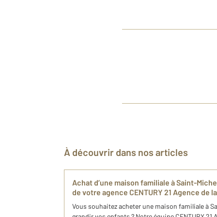
À découvrir dans nos articles
Achat d’une maison familiale à Saint-Mich
de votre agence CENTURY 21 Agence de la
Vous souhaitez acheter une maison familiale à Sa
grandir vos enfants ? Notre équipe CENTURY 21 Ag