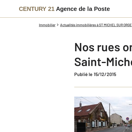
CENTURY 21
Agence de la Poste
Immobilier
Actualités immobilières à ST MICHEL SUR ORGE
Nos rues on
Saint-Mich
Publié le 15/12/2015